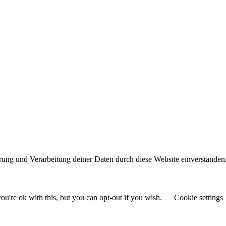
erung und Verarbeitung deiner Daten durch diese Website einverstanden
u're ok with this, but you can opt-out if you wish.
Cookie settings