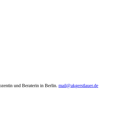
ozentin und Beraterin in Berlin.
mail@akgerstlauer.de