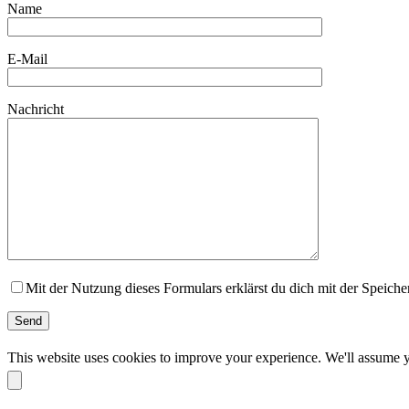
Name
E-Mail
Nachricht
Mit der Nutzung dieses Formulars erklärst du dich mit der Speich
This website uses cookies to improve your experience. We'll assume yo