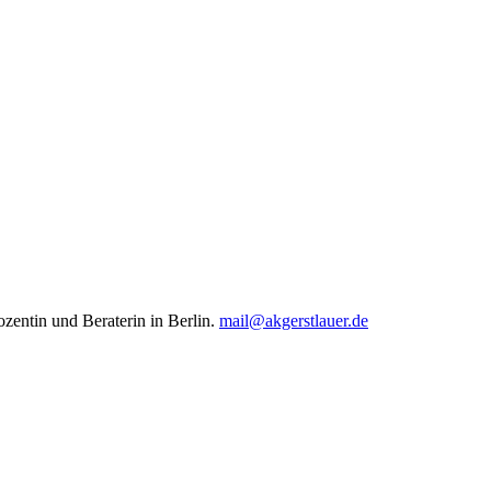
ozentin und Beraterin in Berlin.
mail@akgerstlauer.de