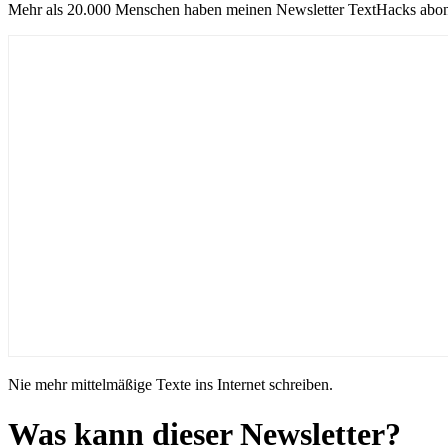
Mehr als 20.000 Menschen haben meinen Newsletter TextHacks abon
Nie mehr mittelmäßige Texte ins Internet schreiben.
Was kann dieser Newsletter?